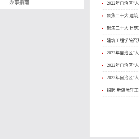
办事指南
2022年自治区
聚焦二十大|建
聚焦二十大|建
建筑工程学院召
2022年自治区
2022年自治区
2022年自治区
​招聘:新疆际轩