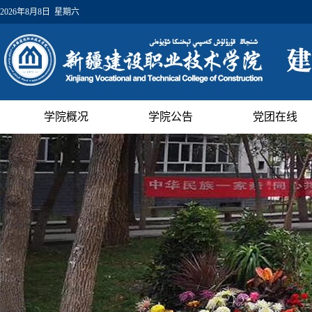
2026年8月8日 星期六
学院概况
学院公告
党团在线