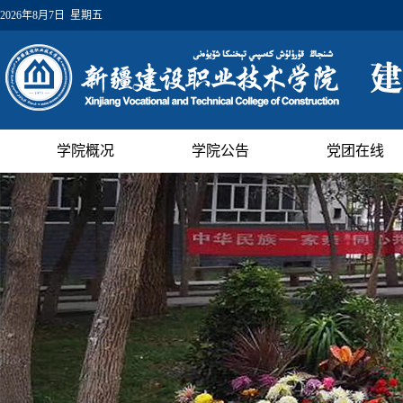
2026年8月7日 星期五
学院概况
学院公告
党团在线