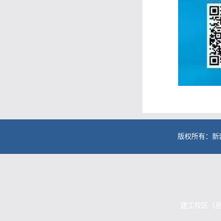
版权所有：新
建工校区（总校