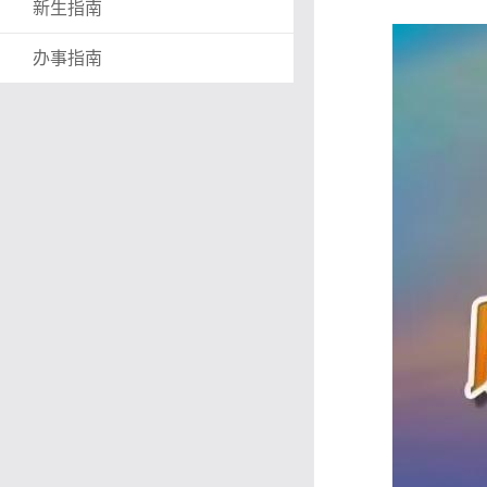
新生指南
办事指南